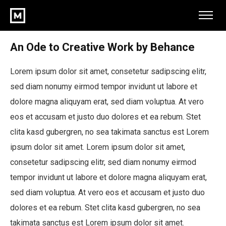
An Ode to Creative Work by Behance
Lorem ipsum dolor sit amet, consetetur sadipscing elitr,
sed diam nonumy eirmod tempor invidunt ut labore et
dolore magna aliquyam erat, sed diam voluptua. At vero
eos et accusam et justo duo dolores et ea rebum. Stet
clita kasd gubergren, no sea takimata sanctus est Lorem
ipsum dolor sit amet. Lorem ipsum dolor sit amet,
consetetur sadipscing elitr, sed diam nonumy eirmod
tempor invidunt ut labore et dolore magna aliquyam erat,
sed diam voluptua. At vero eos et accusam et justo duo
dolores et ea rebum. Stet clita kasd gubergren, no sea
takimata sanctus est Lorem ipsum dolor sit amet.