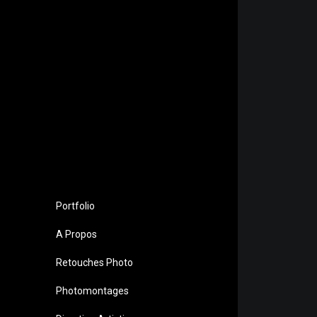
Portfolio
A Propos
Retouches Photo
Photomontages