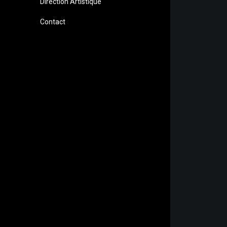
Direction Artistique
Contact